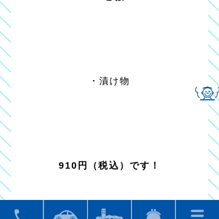
・漬け物
910円（税込）です！