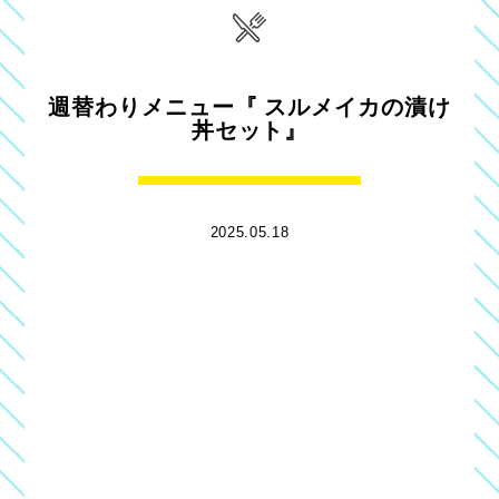
週替わりメニュー『 スルメイカの漬け
丼セット』
2025.05.18