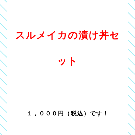
スルメイカの漬け丼セ
ット
１，０００円（税込）です！