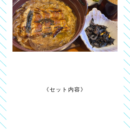
《セット内容》