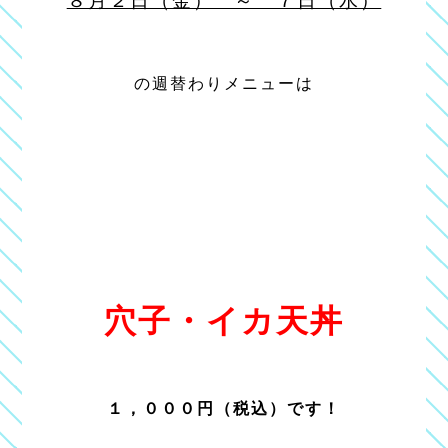
の週替わりメニューは
穴子・イカ天丼
１，０００円（税込）です！