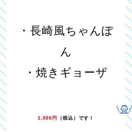
・長崎風ちゃんぽ
ん
・焼きギョーザ
1,000円
（税込）です！