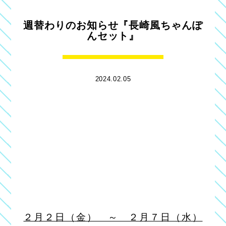
週替わりのお知らせ『長崎風ちゃんぽ
んセット』
2024.02.05
２月２日（金） ～ ２月７日（水）