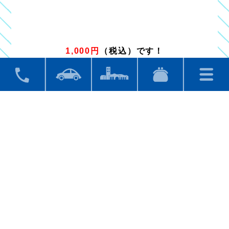
1,000円
（税込）です！
レストランのみのご利用も大歓迎！！
皆様のご利用をお待ちしております！