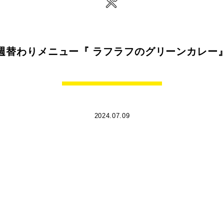
週替わりメニュー『 ラフラフのグリーンカレー
2024.07.09