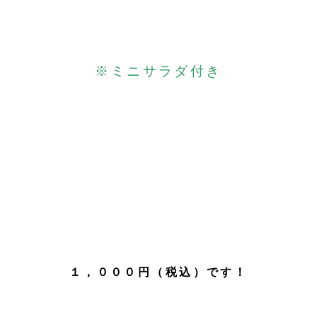
※ミニサラダ付き
１，０００円（税込）です！