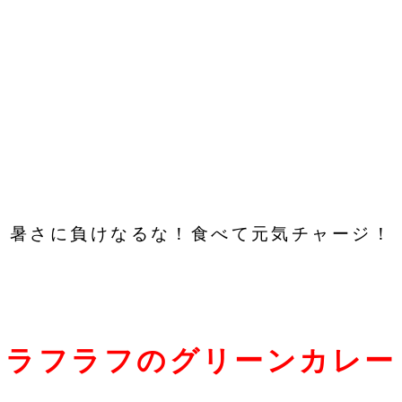
暑さに負けなるな！食べて元気チャージ！
ラフラフのグリーンカレー