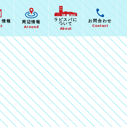
ラピスパに
お問合わせ
ト
情報
周辺情報
ついて
Contact
nt
Around
About