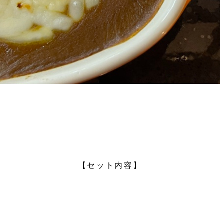
【セット内容】