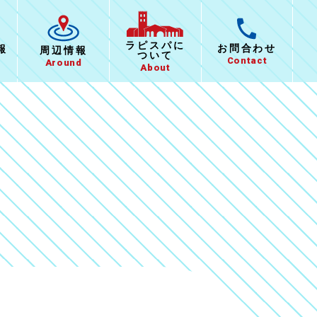
ラピスパに
お問合わせ
報
周辺情報
ついて
Contact
Around
About