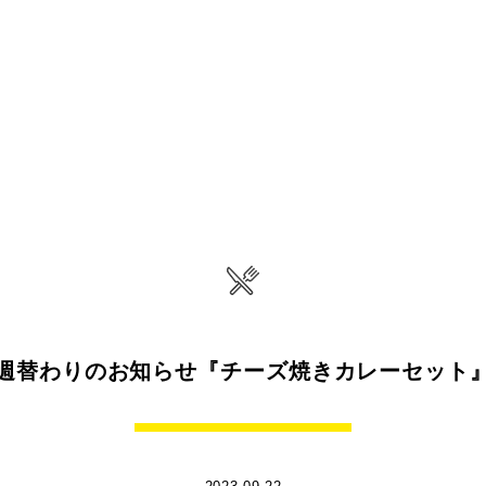
週替わりのお知らせ『チーズ焼きカレーセット