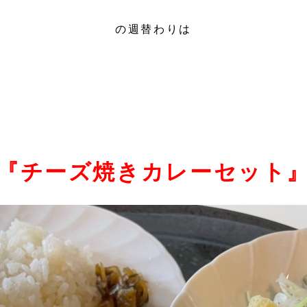
の週替わりは
『チーズ焼きカレーセット