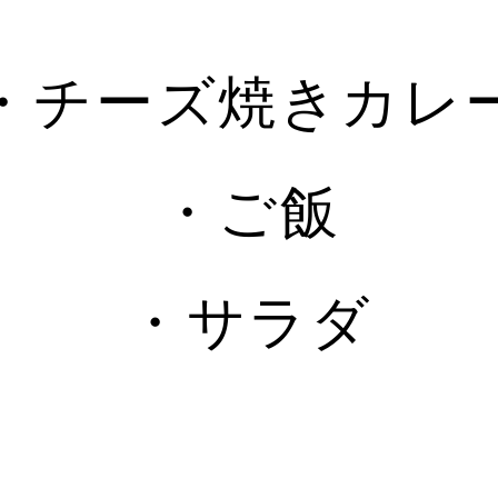
・チーズ焼きカレ
・ご飯
・サラダ