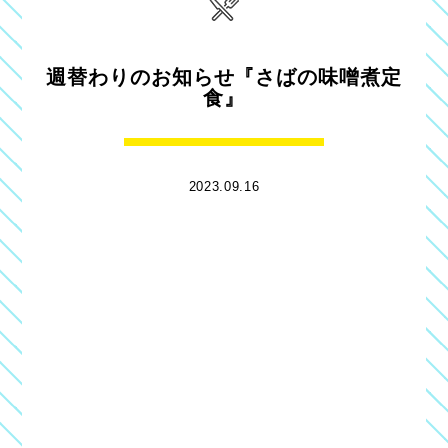
週替わりのお知らせ『さばの味噌煮定
食』
2023.09.16