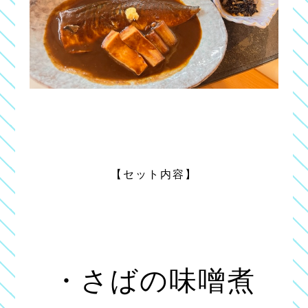
【セット内容】
・さばの味噌煮