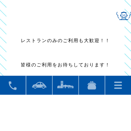
レストランのみのご利用も大歓迎！！
皆様のご利用をお待ちしております！
＊当館では新型コロナウイルス感染防止策に