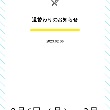
週替わりのお知らせ
2023.02.06