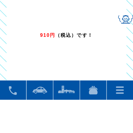
910円
（税込）です！
レストランのみのご利用も大歓迎！！
皆様のご利用をお待ちしております！