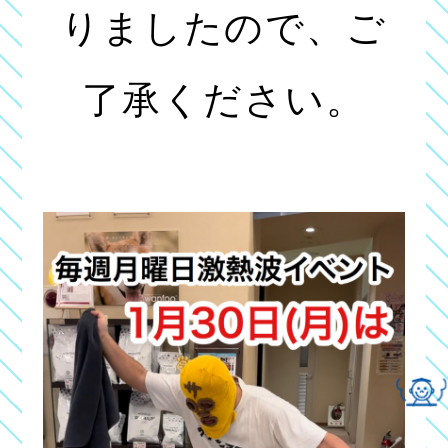
りましたので、ご
了承ください。