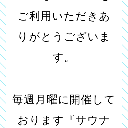
ご利用いただきあ
りがとうございま
す。
毎週月曜に開催して
おります『サウナ