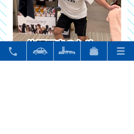
またのご利用をお
待ちしておりま