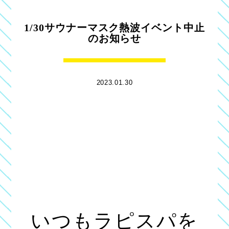
1/30サウナーマスク熱波イベント中止
のお知らせ
2023.01.30
いつもラピスパを