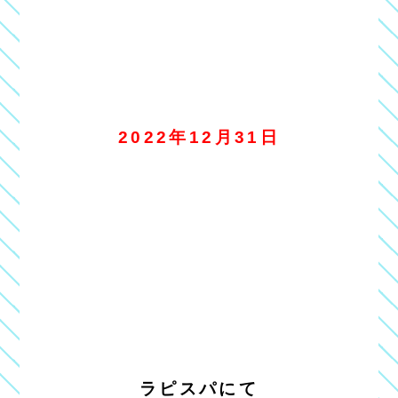
2022年12月31日
ラピスパにて