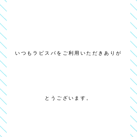
いつもラピスパをご利用いただきありが
とうございます。