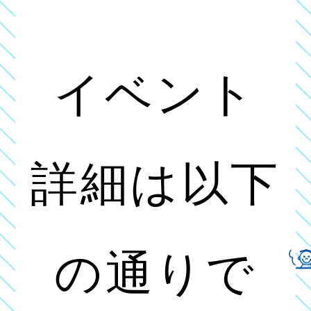
イベント
詳細は以下
の通りで