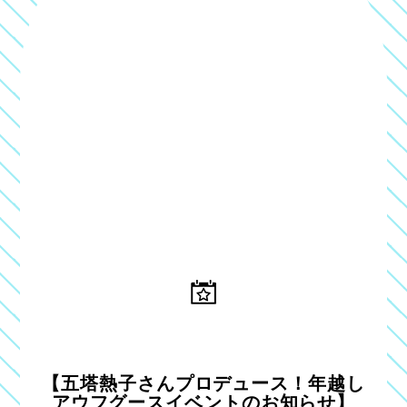
【五塔熱子さんプロデュース！年越し
アウフグースイベントのお知らせ】