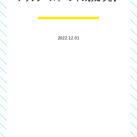
2022.12.01