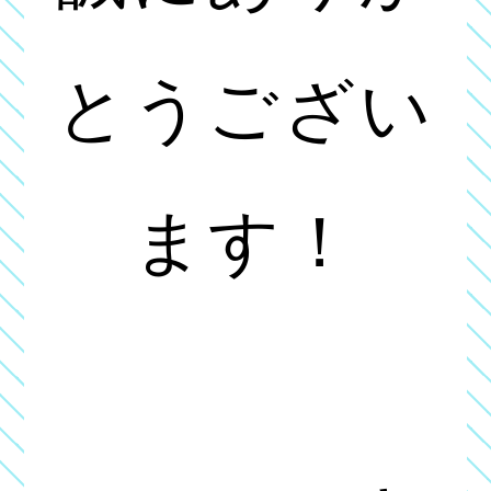
とうござい
ます！