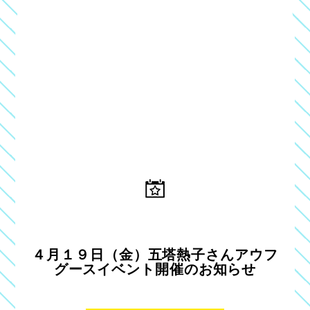
４月１９日（金）五塔熱子さんアウフ
グースイベント開催のお知らせ