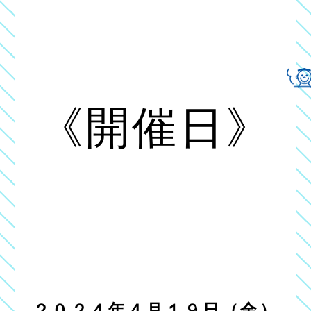
《開催日》
２０２４年４月１９日（金）