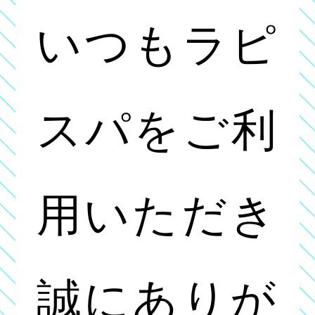
いつもラピ
スパをご利
用いただき
誠にありが