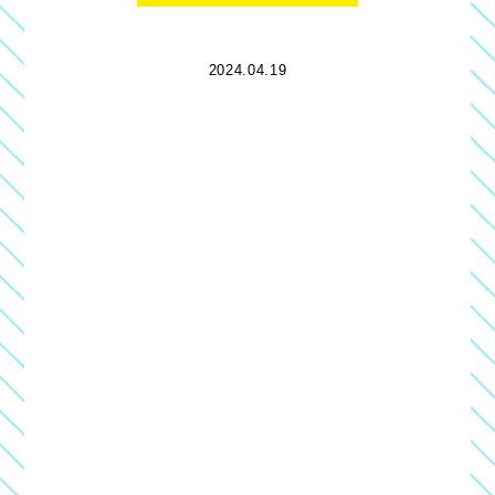
2024.04.19