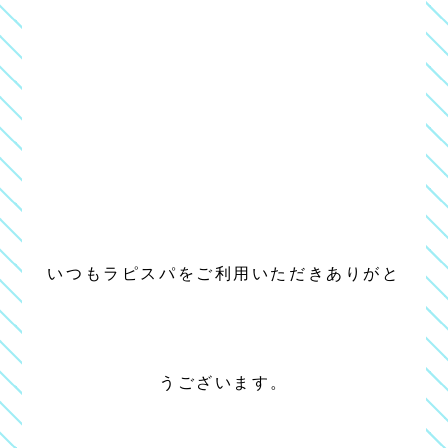
いつもラピスパをご利用いただきありがと
うございます。