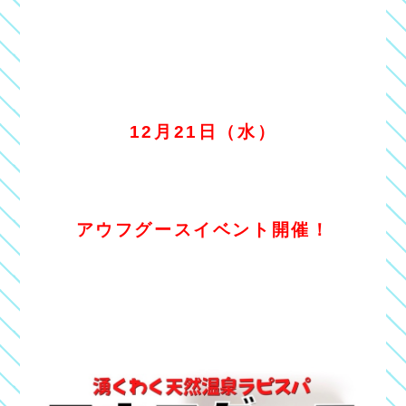
12月21日（水）
アウフグースイベント開催！