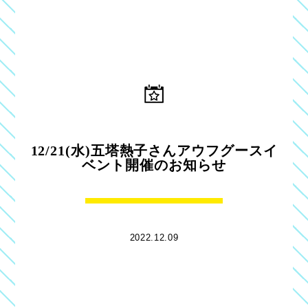
12/21(水)五塔熱子さんアウフグースイ
ベント開催のお知らせ
2022.12.09