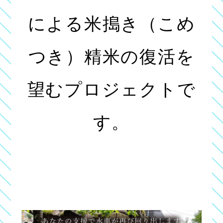
による米搗き（こめ
つき）精米の復活を
望むプロジェクトで
す。