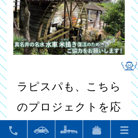
ラピスパも、こちら
のプロジェクトを応
援しています！