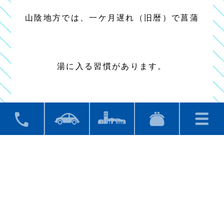
山陰地方では、一ケ月遅れ（旧暦）で菖蒲
湯に入る習慣があります。