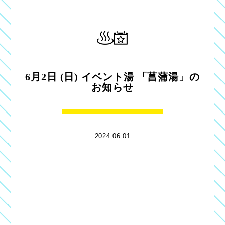
6月2日 (日) イベント湯 「菖蒲湯」の
お知らせ
2024.06.01