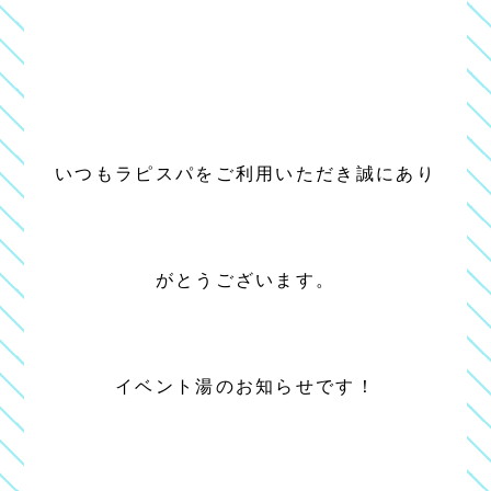
いつもラピスパをご利用いただき誠にあり
がとうございます。
イベント湯のお知らせです！