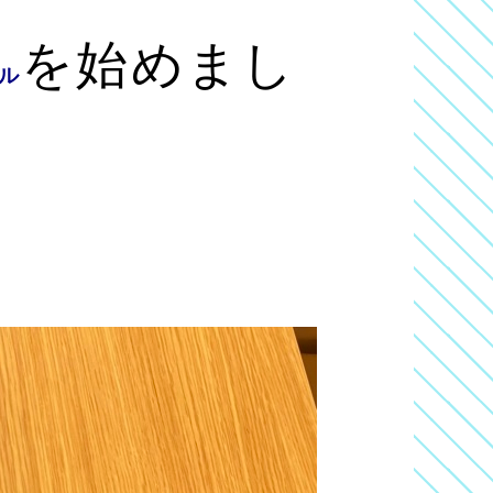
を始めまし
ル