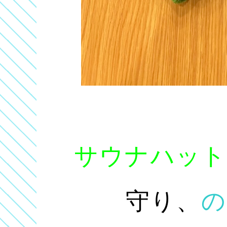
サウナハット
守り、
の