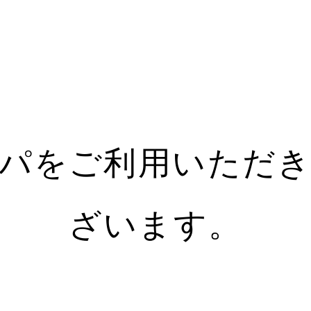
パをご利用いただ
ざいます。