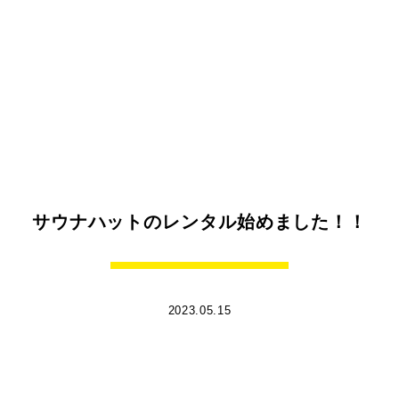
サウナハットのレンタル始めました！！
2023.05.15