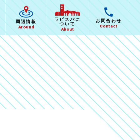
ラピスパに
お問合わせ
報
周辺情報
ついて
Contact
Around
About