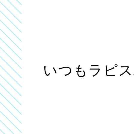
いつもラピス