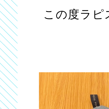
この度ラピ