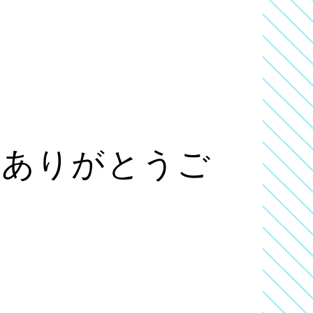
きありがとうご