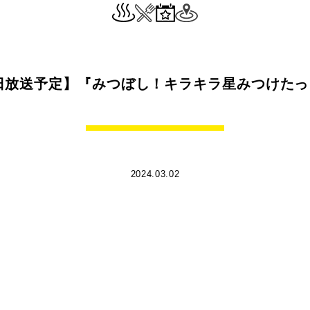
４日放送予定】『みつぼし！キラキラ星みつけた
2024.03.02