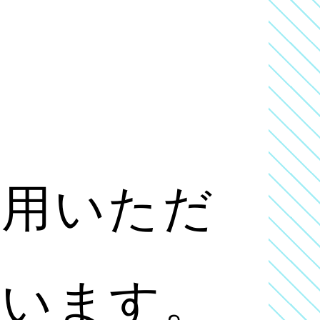
利用いただ
ざいます。