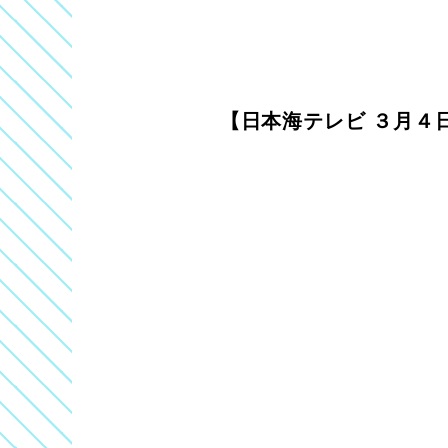
【日本海テレビ ３月