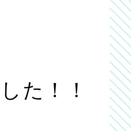
ました！！