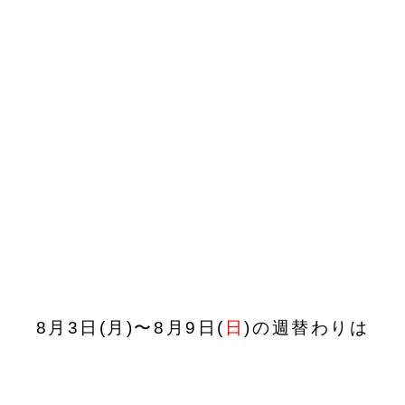
8月3日(月)〜8月9日(
日
)の週替わりは