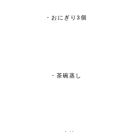
・おにぎり3個
・茶碗蒸し