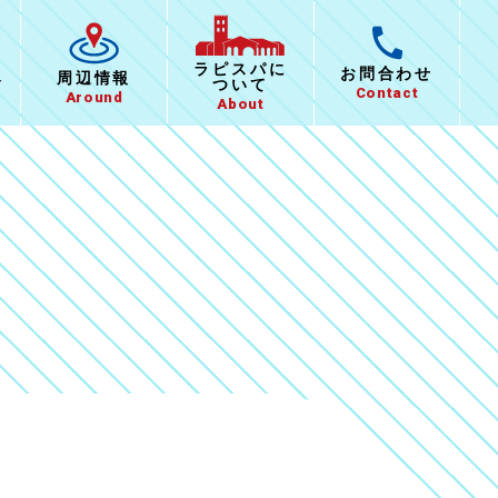
ラピスパに
お問合わせ
報
周辺情報
ついて
Contact
Around
About