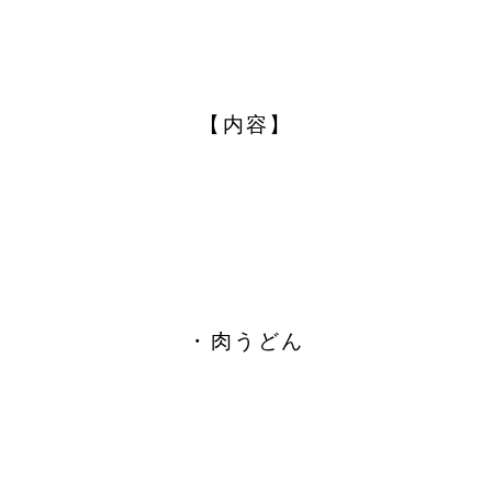
【内容】
・肉うどん