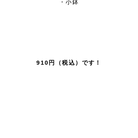
・小鉢
910円（税込）です！