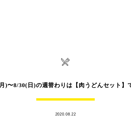
4(月)〜8/30(日)の週替わりは【肉うどんセット
2020.08.22