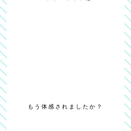
もう体感されましたか？