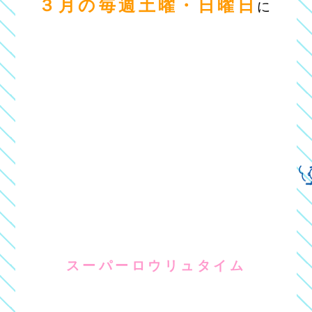
３月の毎週土曜・日曜日
に
スーパーロウリュタイム