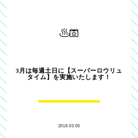
3月は毎週土日に【スーパーロウリュ
タイム】を実施いたします！
2018.03.05