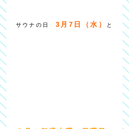
3月7日（水）
サウナの日
と