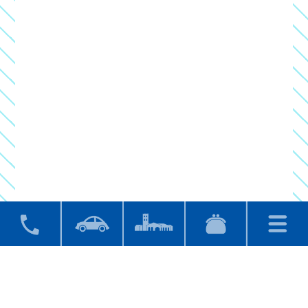
を実施いたします！