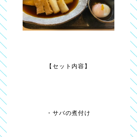
【セット内容】
・サバの煮付け