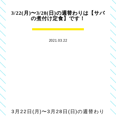
3/22(月)〜3/28(日)の週替わりは【サバ
の煮付け定食】です！
2021.03.22
3月22日(月)〜3月28日(日)の週替わり