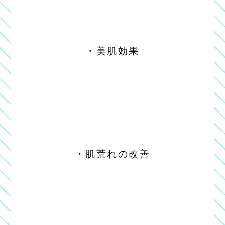
・美肌効果
・肌荒れの改善