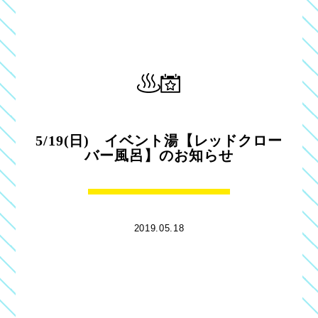
5/19(日) イベント湯【レッドクロー
バー風呂】のお知らせ
2019.05.18