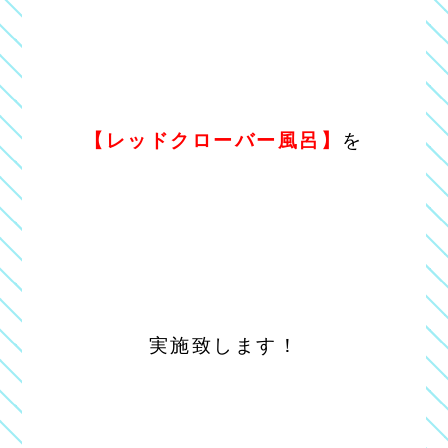
【レッドクローバー風呂】
を
実施致します！