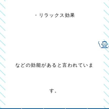
・リラックス効果
などの効能があると言われていま
す。