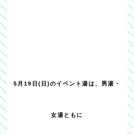
5月19日(日)のイベント湯は、男湯・
女湯ともに