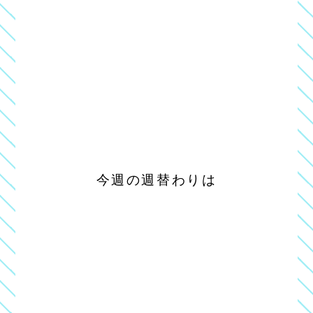
今週の週替わりは