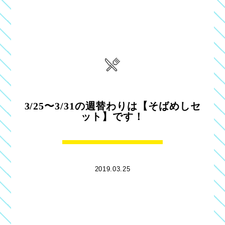
3/25〜3/31の週替わりは【そばめしセ
ット】です！
2019.03.25