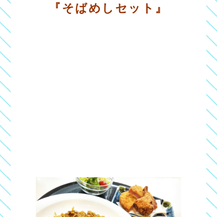
『そばめしセット』