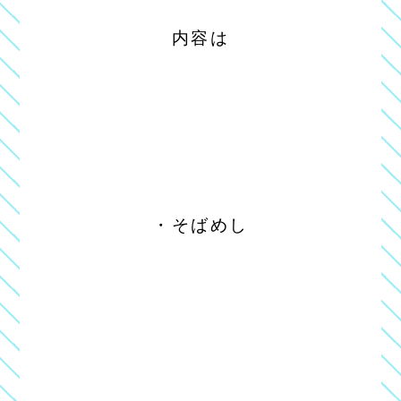
内容は
・そばめし