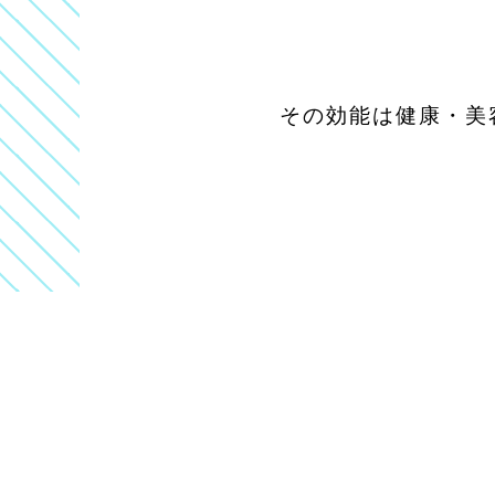
その効能は健康・美