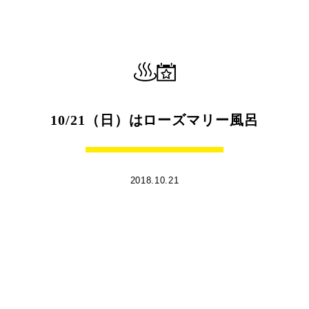
10/21（日）はローズマリー風呂
2018.10.21