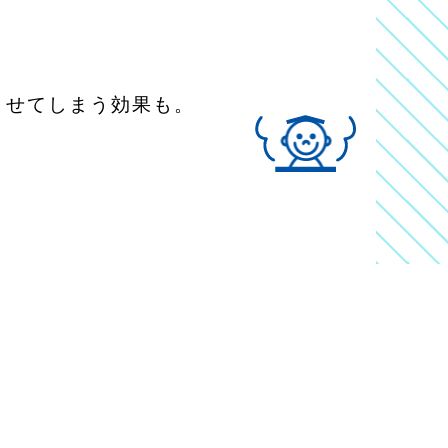
させてしまう効果も。