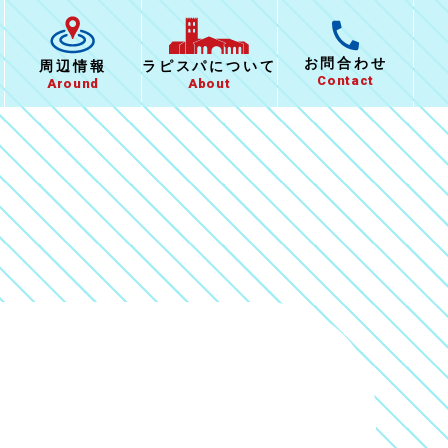
お問合わせ
ラピスパに
ついて
周辺情報
Contact
About
Around