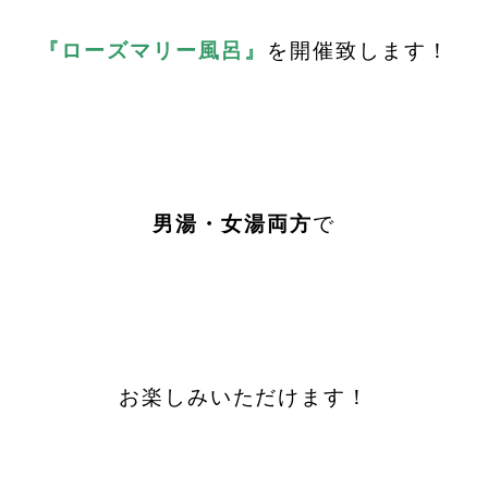
『ローズマリー風呂』
を開催致します！
男湯・女湯両方
で
お楽しみいただけます！