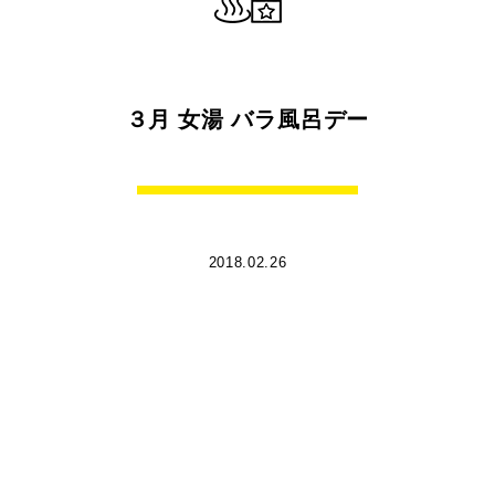
３月 女湯 バラ風呂デー
2018.02.26