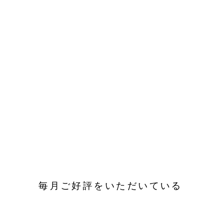
毎月ご好評をいただいている