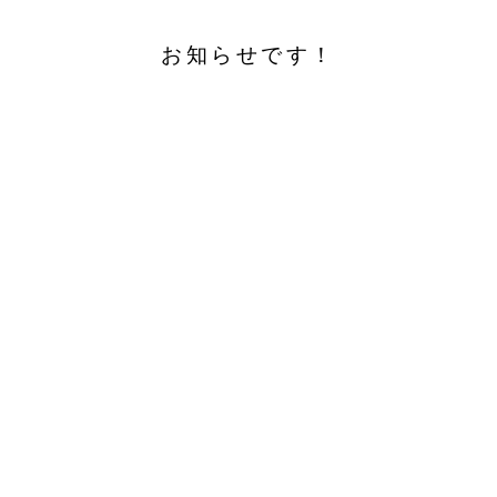
お知らせです！