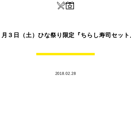
３月３日（土）ひな祭り限定『ちらし寿司セット
2018.02.28