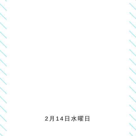
2月14日水曜日