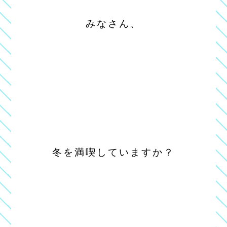
みなさん、
冬を満喫していますか？