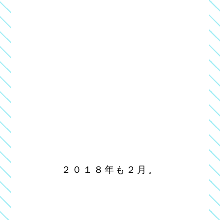
２０１８年も２月。