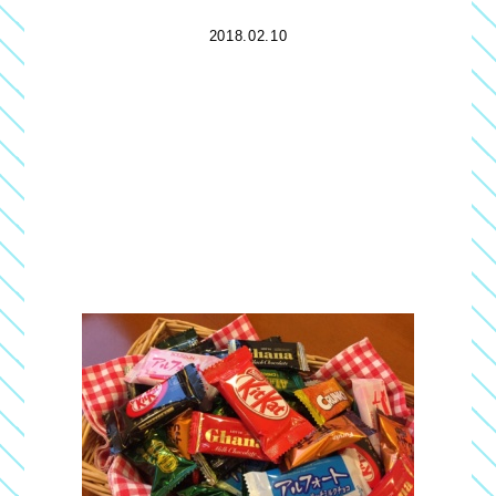
2018.02.10