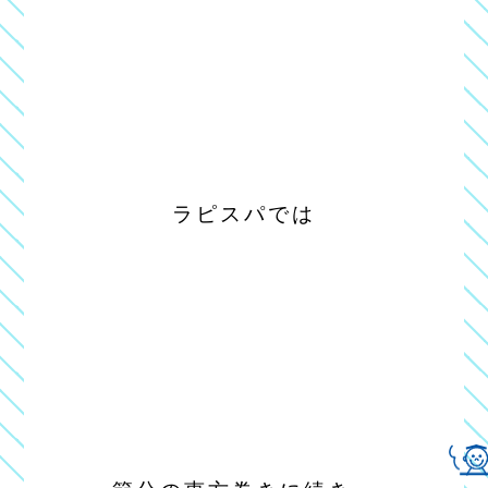
ラピスパでは