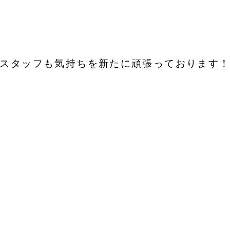
スタッフも気持ちを新たに頑張っております