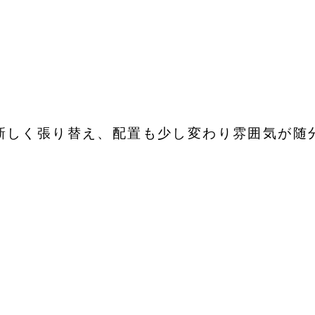
新しく張り替え、配置も少し変わり雰囲気が随