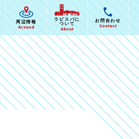
ラピスパに
お問合わせ
報
周辺情報
ついて
Contact
Around
About