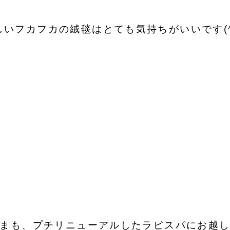
しいフカフカの絨毯はとても気持ちがいいです(^^
まも、プチリニューアルしたラピスパにお越