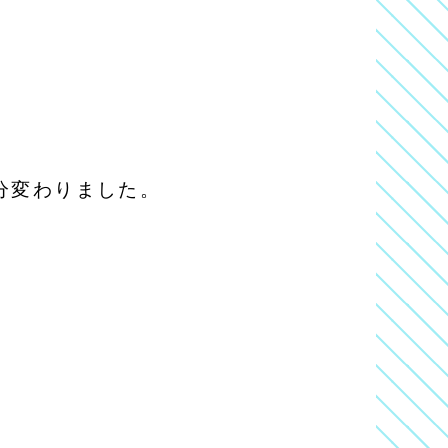
分変わりました。