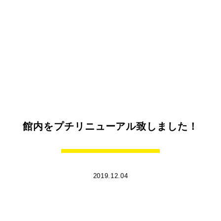
館内をプチリニューアル致しました！
2019.12.04