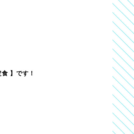
定食 】です！