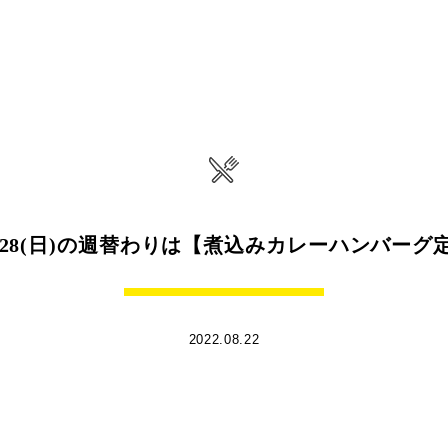
)〜8/28(日)の週替わりは【煮込みカレーハンバーグ
2022.08.22