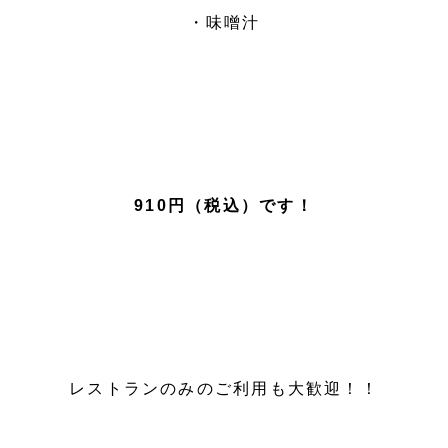
・味噌汁
910円（税込）です！
レストランのみのご利用も大歓迎！！