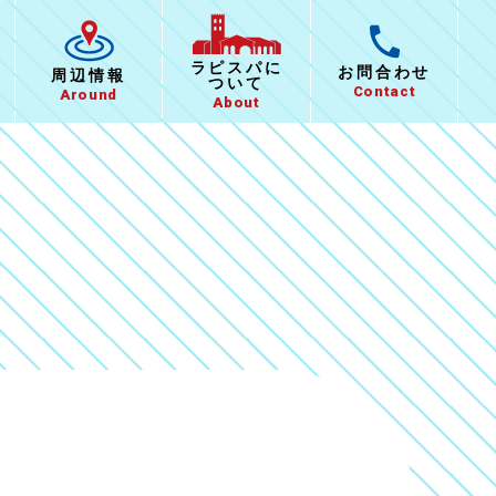
ラピスパに
お問合わせ
周辺情報
ついて
Contact
Around
About