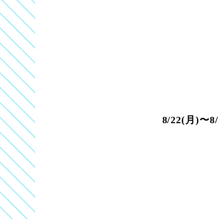
8/22(月