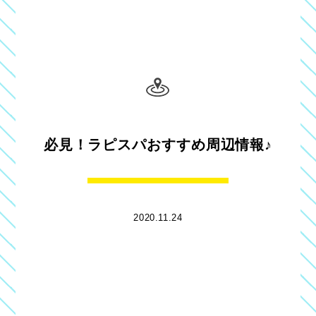
必見！ラピスパおすすめ周辺情報♪
2020.11.24