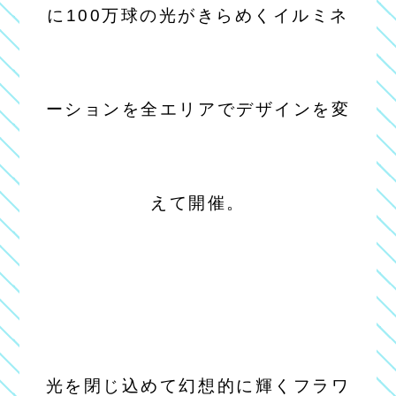
に100万球の光がきらめくイルミネ
ーションを全エリアでデザインを変
えて開催。
光を閉じ込めて幻想的に輝くフラワ