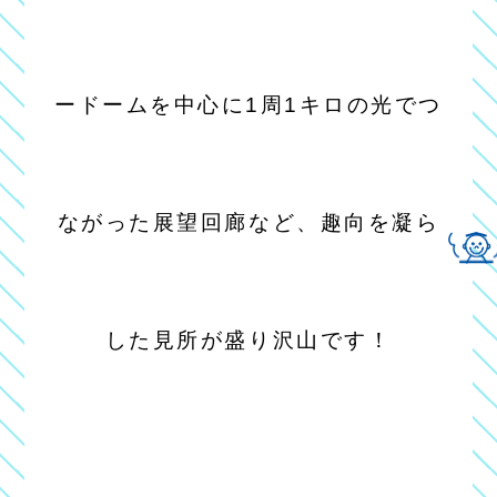
ードームを中心に1周1キロの光でつ
ながった展望回廊など、趣向を凝ら
した見所が盛り沢山です！