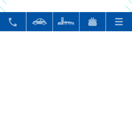
2020年11月13日(金)〜2021年1月1
1日(月)まで開催されます！