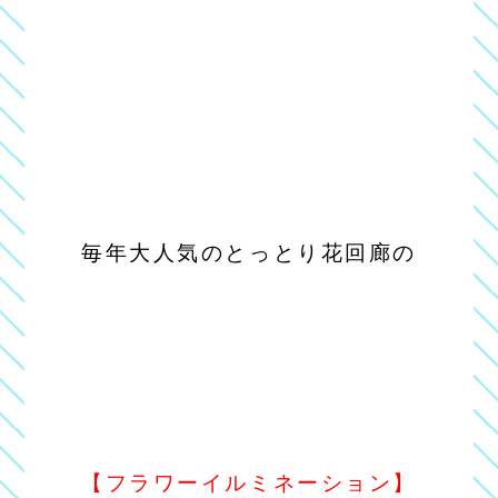
毎年大人気のとっとり花回廊の
【フラワーイルミネーション】