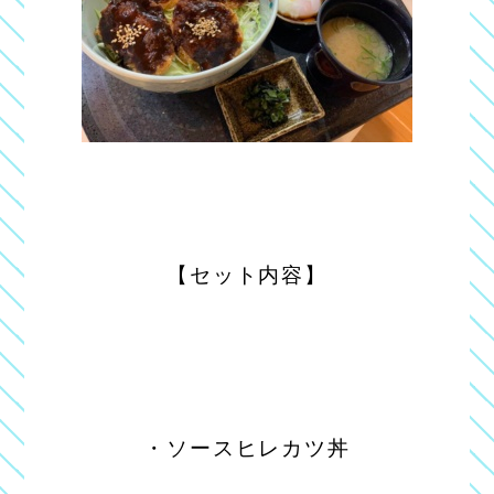
【セット内容】
・ソースヒレカツ丼