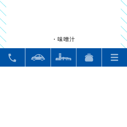
・味噌汁
910円（税込）です！