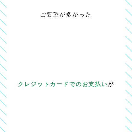
ご要望が多かった
クレジットカードでのお支払い
が