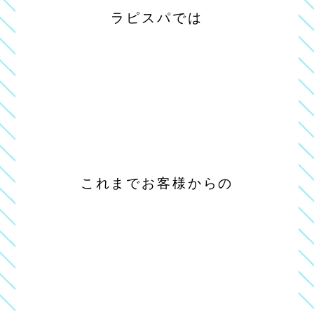
ラピスパでは
これまでお客様からの