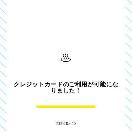
クレジットカードのご利用が可能にな
りました！
2018.05.12