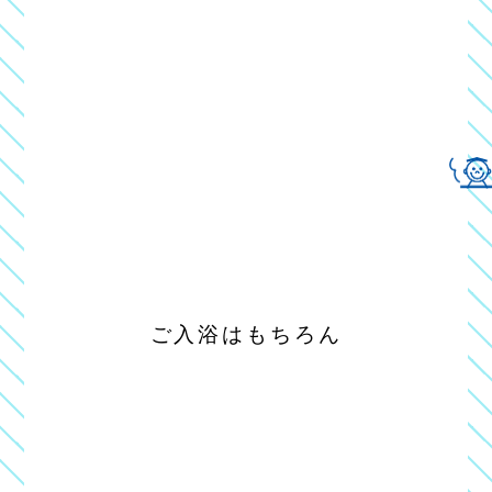
ご入浴はもちろん