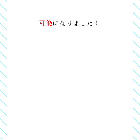
可能
になりました！