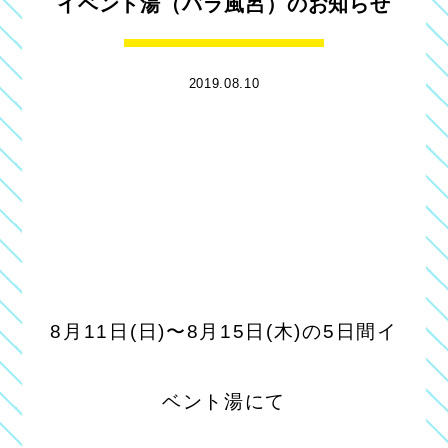
イベント湯（バラ風呂）のお知らせ
2019.08.10
8月11日(日)〜8月15日(木)の5日間イ
ベント湯にて