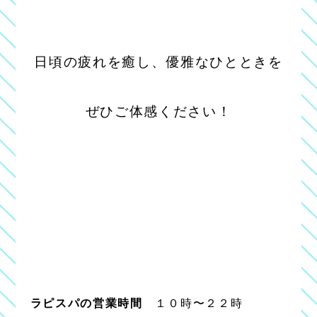
日頃の疲れを癒し、優雅なひとときを
ぜひご体感ください！
ラピスパの営業時間
１０時〜２２時