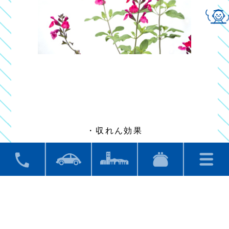
・収れん効果