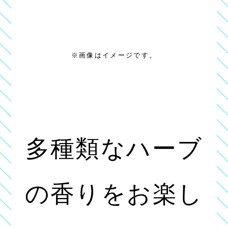
※画像はイメージです。
多種類なハーブ
の香りをお楽し