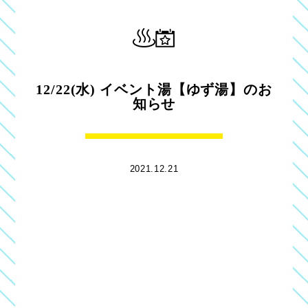
12/22(水) イベント湯【ゆず湯】のお
知らせ
2021.12.21