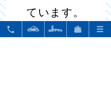
ています。
この機会に是非ご体感くださいませ！