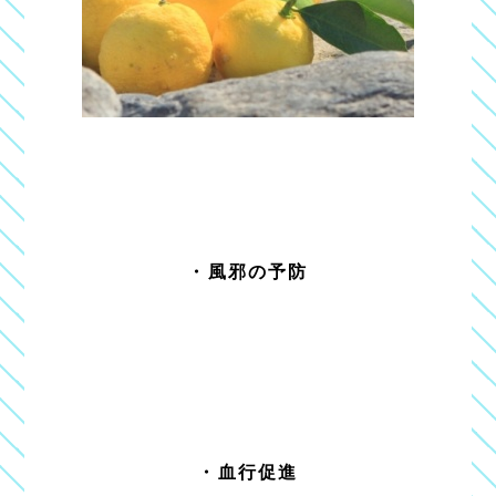
・風邪の予防
・血行促進