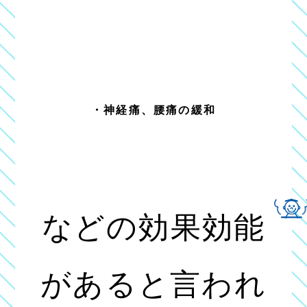
・神経痛、腰痛の緩和
などの効果効能
があると言われ