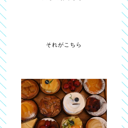
それがこちら