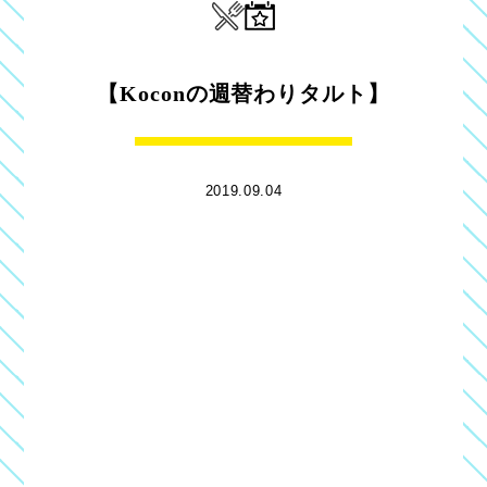
【Koconの週替わりタルト】
2019.09.04