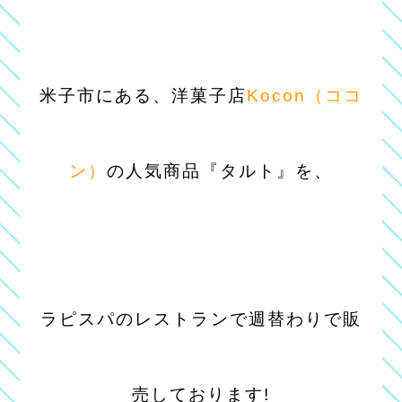
米子市にある、洋菓子店
Kocon（ココ
ン）
の人気商品『タルト』を、
ラピスパのレストランで週替わりで販
売しております!