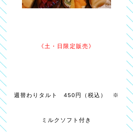
《土・日限定販売》
週替わりタルト 450円（税込） ※
ミルクソフト付き