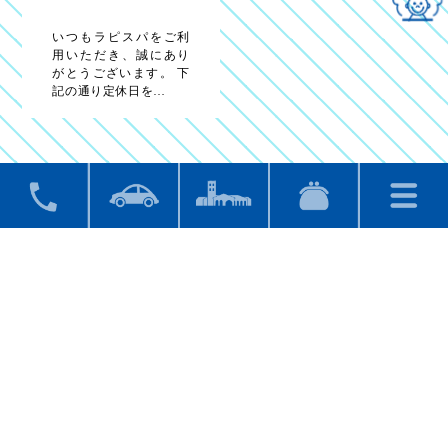
いつもラピスパをご利
用いただき、誠にあり
がとうございます。 下
記の通り定休日を…