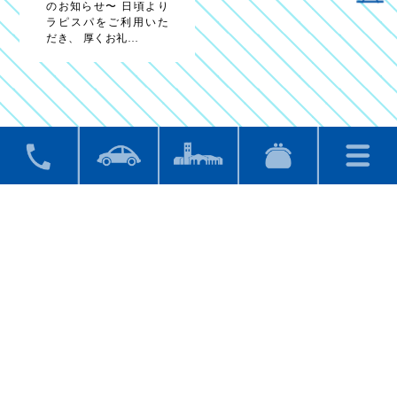
のお知らせ〜 日頃より
ラピスパをご利用いた
だき、 厚くお礼…